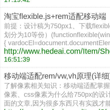
淘宝flexible.js+rem适配移动端
前提：设计稿为750px1、下载flex
划分为10等份）(functionflexible(win
{ vardocEl=document.documentEle
http://www.hedeai.com/Item/
16:51:39
移动端适配rem/vw,vh原理(详细
了解像素相关知识：移动端适配掌握w
像素、css像素为什么给750px
面的文章,因为很多东西只有实践才