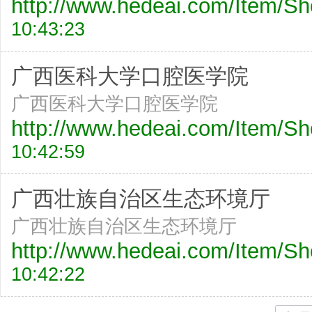
http://www.hedeai.com/Item/
10:43:23
广西医科大学口腔医学院
广西医科大学口腔医学院
http://www.hedeai.com/Item/
10:42:59
广西壮族自治区生态环境厅
广西壮族自治区生态环境厅
http://www.hedeai.com/Item/
10:42:22