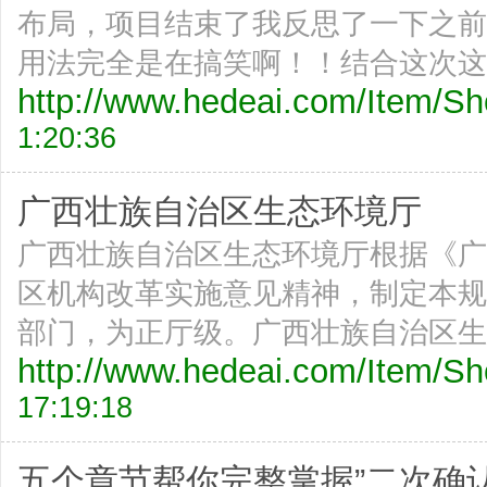
布局，项目结束了我反思了一下之前的对
用法完全是在搞笑啊！！结合这次这
http://www.hedeai.com/Item/
1:20:36
广西壮族自治区生态环境厅
广西壮族自治区生态环境厅根据《广
区机构改革实施意见精神，制定本规
部门，为正厅级。广西壮族自治区生
http://www.hedeai.com/Item/
17:19:18
五个章节帮你完整掌握”二次确认.