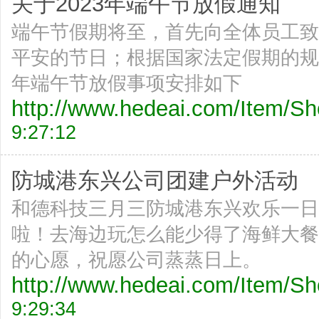
关于2023年端午节放假通知
端午节假期将至，首先向全体员工致
平安的节日；根据国家法定假期的规
年端午节放假事项安排如下
http://www.hedeai.com/Item/
9:27:12
防城港东兴公司团建户外活动
和德科技三月三防城港东兴欢乐一日
啦！去海边玩怎么能少得了海鲜大餐 
的心愿，祝愿公司蒸蒸日上。
http://www.hedeai.com/Item/
9:29:34