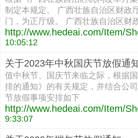
制定本规定。 广西壮族自治区财政
门，为正厅级。 广西壮族自治区财
http://www.hedeai.com/Item/
10:05:12
关于2023年中秋国庆节放假通
值中秋节、国庆节来临之际，根据国
排的通知》的有关规定，并结合公司
节放假事项安排如下
http://www.hedeai.com/Item/
9:33:07