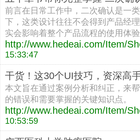
前言在日常工作中，二次确认是一类
下，这类设计往往不会得到产品经理
实会影响着整个产品流程的使用体验
http://www.hedeai.com/Item/
15:33:47
干货！这30个UI技巧，资深高手都
本文旨在通过案例分析和纠正，来帮
的错误和需要掌握的关键知识点。
http://www.hedeai.com/Item/
10:53:59