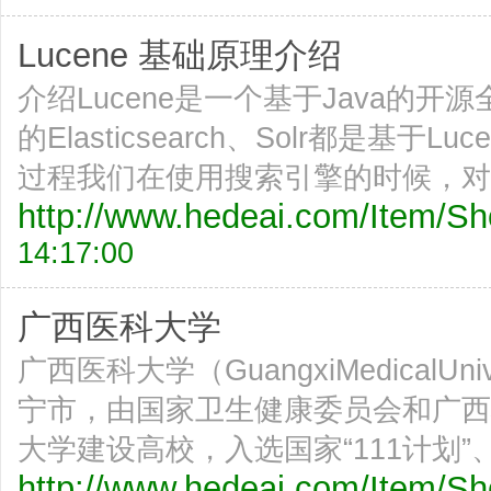
Lucene 基础原理介绍
介绍Lucene是一个基于Java的
的Elasticsearch、Solr都是
过程我们在使用搜索引擎的时候，对
http://www.hedeai.com/Item/
14:17:00
广西医科大学
广西医科大学（GuangxiMedicalU
宁市，由国家卫生健康委员会和广西
大学建设高校，入选国家“111计划”、
http://www.hedeai.com/Item/