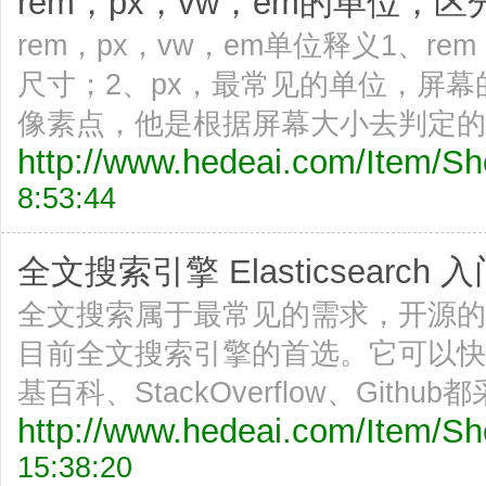
rem，px，vw，em的单位，区分
rem，px，vw，em单位释义1、r
尺寸；2、px，最常见的单位，屏
像素点，他是根据屏幕大小去判定的
http://www.hedeai.com/Item/
8:53:44
全文搜索引擎 Elasticsearch 入门
全文搜索属于最常见的需求，开源的Elast
目前全文搜索引擎的首选。它可以快
基百科、StackOverflow、Github都
http://www.hedeai.com/Item/
15:38:20