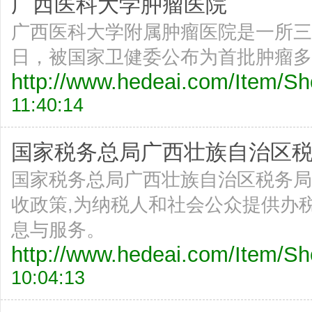
广西医科大学肿瘤医院
广西医科大学附属肿瘤医院是一所三级
日，被国家卫健委公布为首批肿瘤多
http://www.hedeai.com/Item/
11:40:14
国家税务总局广西壮族自治区税务
国家税务总局广西壮族自治区税务局
收政策,为纳税人和社会公众提供办
息与服务。
http://www.hedeai.com/Item/
10:04:13