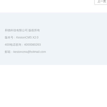
上一页
和德科技有限公司 版权所有
版本号：KesionCMS X2.0
400电话咨询：4000080263
邮箱：kesioncms@hotmail.com