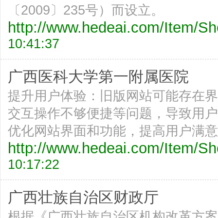
〔2009〕235号）而设立。
http://www.hedeai.com/Item/
10:41:37
广西医科大学第一附属医院
提升用户体验：旧版网站可能存在界
交互操作不够便捷等问题，导致用户
优化网站界面和功能，提高用户满意
http://www.hedeai.com/Item/
10:17:22
广西壮族自治区财政厅
根据《广西壮族自治区机构改革方案