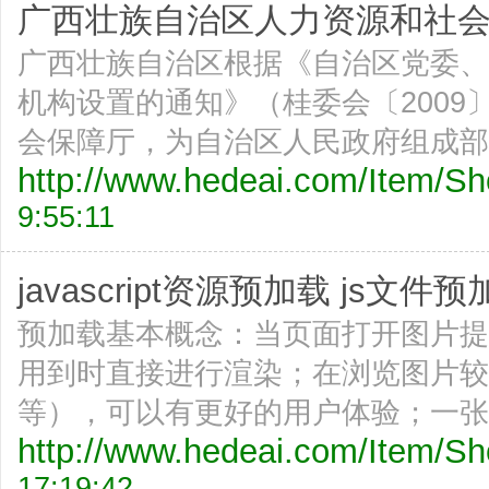
广西壮族自治区人力资源和社会保
广西壮族自治区根据《自治区党委、
机构设置的通知》（桂委会〔2009
会保障厅，为自治区人民政府组成部
http://www.hedeai.com/Item/
9:55:11
javascript资源预加载 js文件预加
预加载基本概念：当页面打开图片提
用到时直接进行渲染；在浏览图片较
等），可以有更好的用户体验；一张
http://www.hedeai.com/Item/
17:19:42