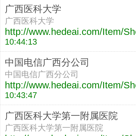
广西医科大学
广西医科大学
http://www.hedeai.com/Item/
10:44:13
中国电信广西分公司
中国电信广西分公司
http://www.hedeai.com/Item/
10:43:47
广西医科大学第一附属医院
广西医科大学第一附属医院