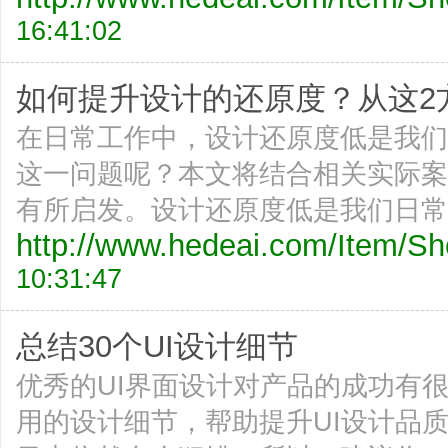
16:41:02
如何提升设计的还原度？从这2方面
在日常工作中，设计还原度低是我们
这一问题呢？本文将结合相关实际案
有所启发。设计还原度低是我们日常
http://www.hedeai.com/Item/
10:31:47
总结30个UI设计细节
优秀的UI界面设计对产品的成功有
用的设计细节，帮助提升UI设计品