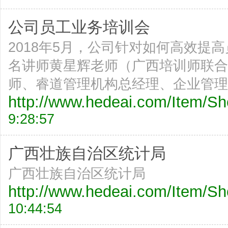
公司员工业务培训会
2018年5月，公司针对如何高效提
名讲师黄星辉老师（广西培训师联合
师、睿道管理机构总经理、企业管理
http://www.hedeai.com/Item/
9:28:57
广西壮族自治区统计局
广西壮族自治区统计局
http://www.hedeai.com/Item/
10:44:54