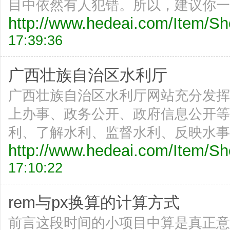
目中依然有人犯错。所以，建议你一
http://www.hedeai.com/Item/
17:39:36
广西壮族自治区水利厅
广西壮族自治区水利厅网站充分发挥
上办事、政务公开、政府信息公开等
利、了解水利、监督水利、反映水事
http://www.hedeai.com/Item/
17:10:22
rem与px换算的计算方式
前言这段时间的小项目中算是真正意