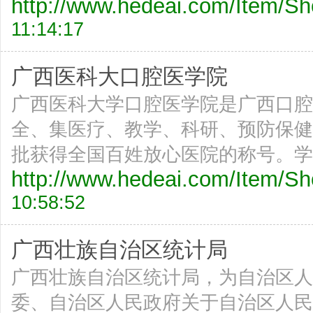
http://www.hedeai.com/Item/
11:14:17
广西医科大口腔医学院
广西医科大学口腔医学院是广西口腔
全、集医疗、教学、科研、预防保健
批获得全国百姓放心医院的称号。学
http://www.hedeai.com/Item/
10:58:52
广西壮族自治区统计局
广西壮族自治区统计局，为自治区人
委、自治区人民政府关于自治区人民