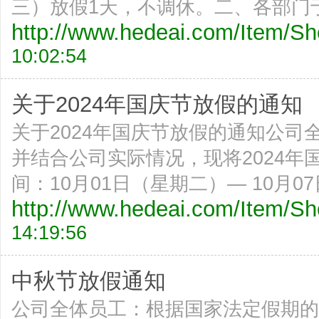
三）放假1天，不调休。二、各部门
http://www.hedeai.com/Item/
10:02:54
关于2024年国庆节放假的通知
关于2024年国庆节放假的通知公
并结合公司实际情况，现将2024
间：10月01日（星期二）— 10月0
http://www.hedeai.com/Item/
14:19:56
中秋节放假通知
公司全体员工：根据国家法定假期的