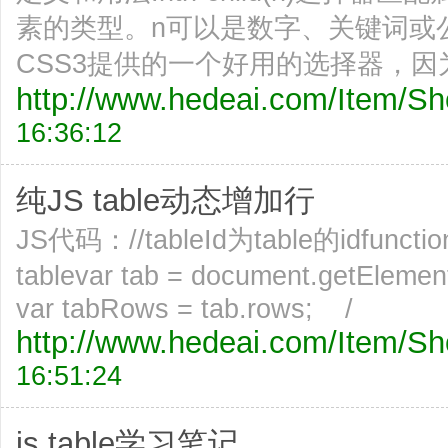
素的类型。n可以是数字、关键词或公式。
CSS3提供的一个好用的选择器，因
http://www.hedeai.com/Item/
16:36:12
纯JS table动态增加行
JS代码：//tableId为table的idfunctio
tablevar tab = document.getElem
var tabRows = tab.rows; /
http://www.hedeai.com/Item/
16:51:24
js table学习笔记