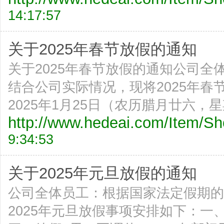
14:17:57
关于2025年春节放假的通知
关于2025年春节放假的通知公司
结合公司实际情况，现将2025年
2025年1月25日（农历腊月廿六，
http://www.hedeai.com/Item/
9:34:53
关于2025年元旦放假的通知
公司全体员工：根据国家法定假期的
2025年元旦放假事项安排如下：一、