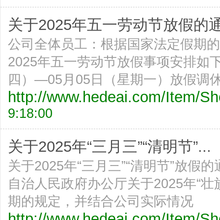
关于2025年五一劳动节放假的
公司全体员工：根据国家法定假期的
2025年五一劳动节放假事项安排如
四）—05月05日（星期一）放假调休
http://www.hedeai.com/Item/
9:18:00
关于2025年“三月三”“清明节”...
关于2025年“三月三”“清明节”放
自治人民政府办公厅关于2025年“
期的规定，并结合公司实际情况
http://www.hedeai.com/Item/