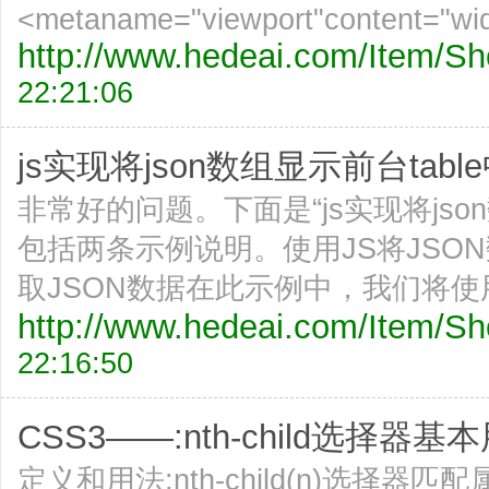
<metaname="viewport"content="wid
http://www.hedeai.com/Item/
22:21:06
js实现将json数组显示前台table中
非常好的问题。下面是“js实现将jso
包括两条示例说明。使用JS将JSON
取JSON数据在此示例中，我们将使
http://www.hedeai.com/Item/
22:16:50
CSS3——:nth-child选择器基本用
定义和用法:nth-child(n)选