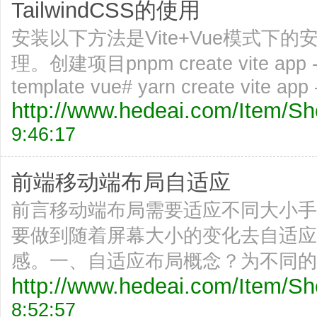
TailwindCSS的使用
安装以下方法是Vite+Vue模式
理。创建项目pnpm create vite app -
template vue# yarn create vite app
http://www.hedeai.com/Item/
9:46:17
前端移动端布局自适应
前言移动端布局需要适应不同大小手
要做到随着屏幕大小的变化去自适应
感。一、自适应布局概念？为不同的
http://www.hedeai.com/Item/
8:52:57