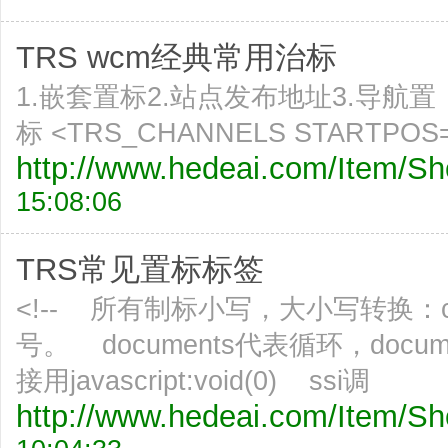
TRS wcm经典常用治标
1.嵌套置标2.站点发布地址3.导航置
标 <TRS_CHANNELS STARTPOS=
http://www.hedeai.com/Item/
15:08:06
TRS常见置标标签
<!-- 所有制标小写，大小写转换：ct
号。 documents代表循环，docu
接用javascript:void(0) ssi调
http://www.hedeai.com/Item/