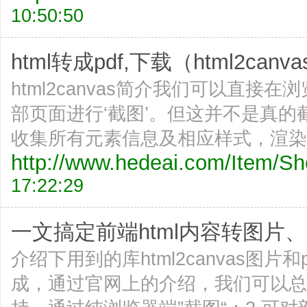
10:50:50
html转成pdf,下载（html2canvas
html2canvas简介我们可以直接在浏
部页面进行‘截图’。但这并不是真的
收集所有元素信息及相应样式，渲染
http://www.hedeai.com/Item/
17:22:29
一文搞定前端html内容转图片、pd
介绍下用到的库html2canvas图片和p
成，通过官网上的介绍，我们可以总