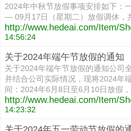
2024年中秋节放假事项安排如下：
— 09月17日（星期二）放假调休，共
http://www.hedeai.com/Item/
14:56:24
关于2024年端午节放假的通知
关于2024年端午节放假的通知公
并结合公司实际情况，现将2024
间：2024年6月8日至6月10日放假
http://www.hedeai.com/Item/
14:23:32
关于2024年五一劳动节放假的