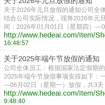
关于2026年元旦放假的通知
关于2026年元旦放假的通知公司
结合公司实际情况，现将2026年
间：2026年01月01日（星期四）—0
http://www.hedeai.com/Item/
16:48:57
关于2025年端午节放假的通知
公司全体员工：根据国家法定假期的
2025年端午节放假事项安排如下：
—06月02日（星期一）放假，共3天
http://www.hedeai.com/Item/
9:48:40