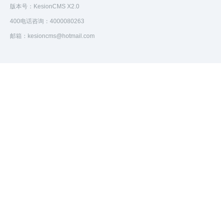
版本号：KesionCMS X2.0
400电话咨询：4000080263
邮箱：kesioncms@hotmail.com