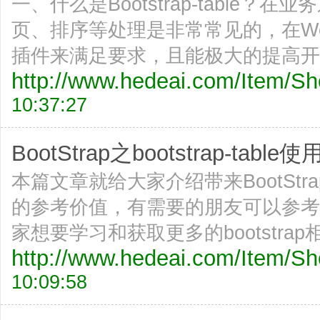
一、什么是Bootstrap-table
页、排序等处理是非常常见的，在W
插件来满足要求，且能极大的提高开
http://www.hedeai.com/Item/
10:37:27
BootStrap之bootstrap-table使用
本篇文章就给大家介绍带来BootStrap之
的参考价值，有需要的朋友可以参考
家想要学习和获取更多的bootstrap
http://www.hedeai.com/Item/
10:09:58