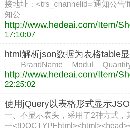
接地址：<trs_channelid='通知公告'
知公
http://www.hedeai.com/Item/
17:10:07
html解析json数据为表格table显示
BrandName Modul Quantity
http://www.hedeai.com/Item/
22:25:02
使用jQuery以表格形式显示JSON
一、不显示表头，采用了2种方式，
一<!DOCTYPEhtml><html><head><