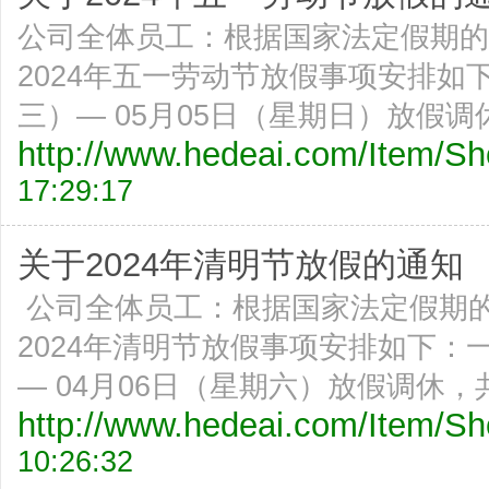
公司全体员工：根据国家法定假期的
2024年五一劳动节放假事项安排如
三）— 05月05日（星期日）放假调
http://www.hedeai.com/Item/
17:29:17
关于2024年清明节放假的通知
公司全体员工：根据国家法定假期
2024年清明节放假事项安排如下：
— 04月06日（星期六）放假调休，共
http://www.hedeai.com/Item/
10:26:32