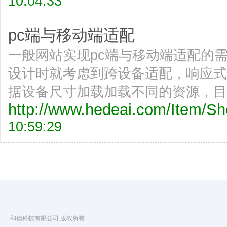
10:04:33
pc端与移动端适配
一般网站实现pc端与移动端适配的
设计时就考虑到跨设备适配，响应式
据设备尺寸加载加载不同的资源，目
http://www.hedeai.com/Item/
10:59:29
和德科技有限公司 版权所有