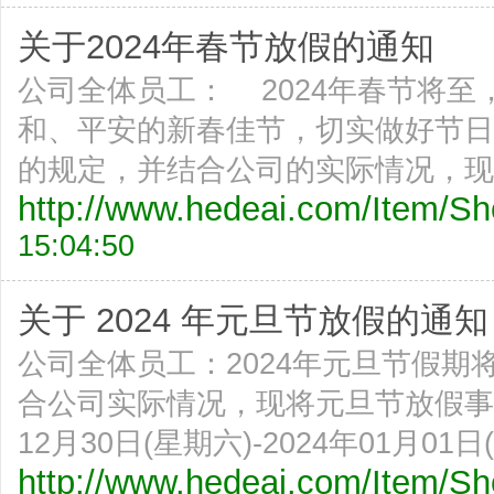
关于2024年春节放假的通知
公司全体员工： 2024年春节将
和、平安的新春佳节，切实做好节日
的规定，并结合公司的实际情况，现将
http://www.hedeai.com/Item/
15:04:50
关于 2024 年元旦节放假的通知
公司全体员工：2024年元旦节假
合公司实际情况，现将元旦节放假事
12月30日(星期六)-2024年01月01日(
http://www.hedeai.com/Item/